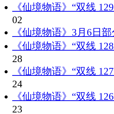
《仙境物语》“双线 129
02
《仙境物语》3月6日
《仙境物语》“双线 128
28
《仙境物语》“双线 127
24
《仙境物语》“双线 126
23