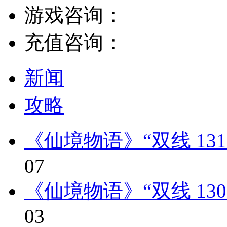
游戏咨询：
充值咨询：
新闻
攻略
《仙境物语》“双线 131
07
《仙境物语》“双线 130
03