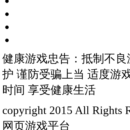
健康游戏忠告：抵制不良
护 谨防受骗上当 适度游
时间 享受健康生活
copyright 2015 All Righ
网页游戏平台