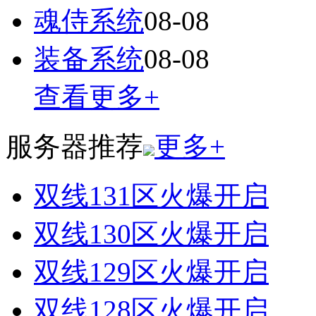
魂侍系统
08-08
装备系统
08-08
查看更多+
服务器推荐
更多+
双线131区
火爆开启
双线130区
火爆开启
双线129区
火爆开启
双线128区
火爆开启