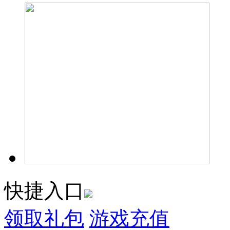
快捷入口
领取礼包
游戏充值