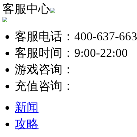
客服中心
客服电话：400-637-663
客服时间：9:00-22:00
游戏咨询：
充值咨询：
新闻
攻略