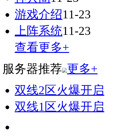
游戏介绍
11-23
上阵系统
11-23
查看更多+
服务器推荐
更多+
双线2区
火爆开启
双线1区
火爆开启