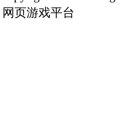
网页游戏平台