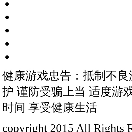
健康游戏忠告：抵制不良
护 谨防受骗上当 适度游
时间 享受健康生活
copyright 2015 All Righ