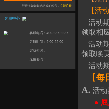
还没有妞妞领玩游戏的帐号？
立即注册
【活
客服中心
活动
领取相
客服电话：400-637-6637
客服时间：9:00-22:00
活动
游戏咨询：
领取唤
充值咨询：
活动
【
每
A.
活动
●
屈