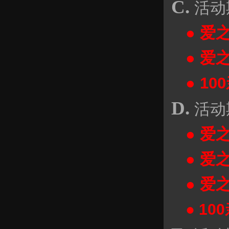
C.
活动
●
爱
●
爱
● 100
D.
活动
●
爱
●
爱
●
爱
● 100